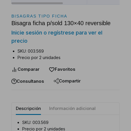
BISAGRAS TIPO FICHA
Bisagra ficha p/sold 130×40 reversible
Inicie sesión o regístrese para ver el
precio
SKU: 003.569
Precio por 2 unidades
Comparar
Favoritos
Compartir
Consultanos
Descripción
Información adicional
SKU: 003.569
Precio por 2 unidades