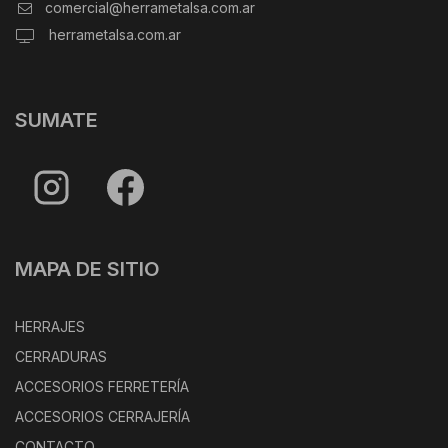
comercial@herrametalsa.com.ar
herrametalsa.com.ar
SUMATE
MAPA DE SITIO
HERRAJES
CERRADURAS
ACCESORIOS FERRETERÍA
ACCESORIOS CERRAJERÍA
CONTACTO