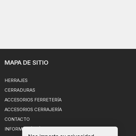
MAPA DE SITIO
HERRAJES
CERRADURAS
ACCESORIOS FERRETERÍA
ACCESORIOS CERRAJERÍA
CONTACTO
INFORMACIÓN ÚTIL