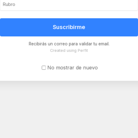
Suscribirme
Recibirás un correo para validar tu email.
Created using Perfit
No mostrar de nuevo