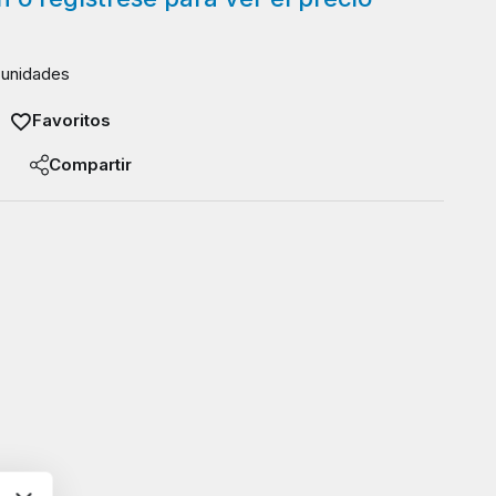
 unidades
Favoritos
Compartir