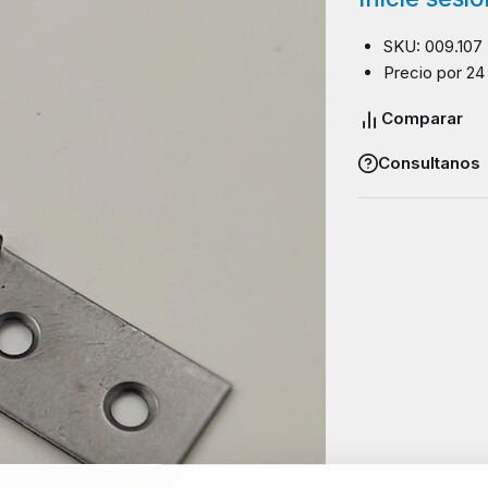
SKU: 009.107
Precio por 24
Comparar
Consultanos