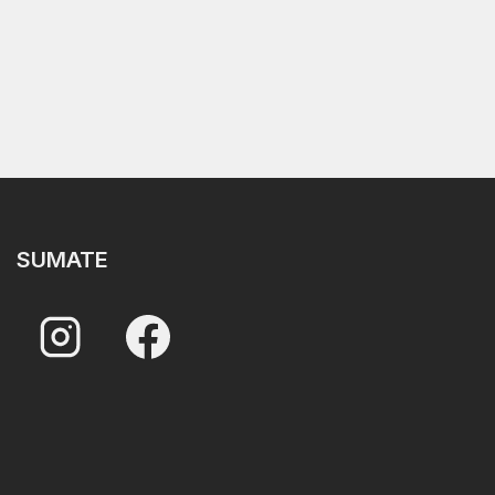
SUMATE