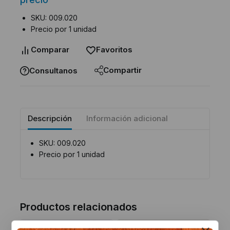
SKU: 009.020
Precio por 1 unidad
Comparar
Favoritos
Compartir
Consultanos
Descripción
Información adicional
SKU: 009.020
Precio por 1 unidad
Productos relacionados