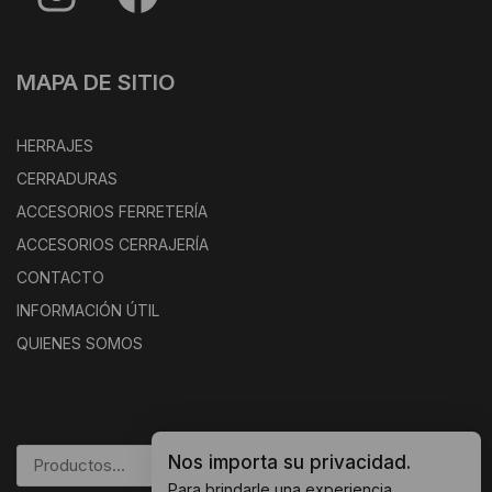
MAPA DE SITIO
HERRAJES
CERRADURAS
ACCESORIOS FERRETERÍA
ACCESORIOS CERRAJERÍA
CONTACTO
INFORMACIÓN ÚTIL
QUIENES SOMOS
Nos importa su privacidad.
BUSCAR
Para brindarle una experiencia