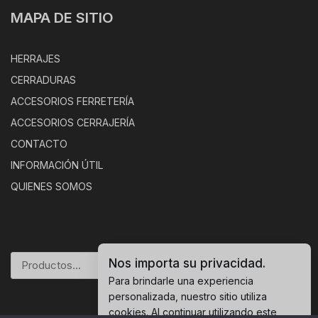
MAPA DE SITIO
HERRAJES
CERRADURAS
ACCESORIOS FERRETERÍA
ACCESORIOS CERRAJERÍA
CONTACTO
INFORMACIÓN ÚTIL
QUIENES SOMOS
Nos importa su privacidad.
BUSCAR
Para brindarle una experiencia
personalizada, nuestro sitio utiliza
cookies. Al continuar utilizando este