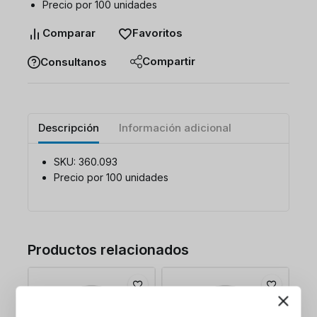
Precio por 100 unidades
Comparar
Favoritos
Compartir
Consultanos
Descripción
Información adicional
SKU: 360.093
Precio por 100 unidades
Productos relacionados